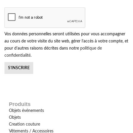
Vos données personnelles seront utilisées pour vous accompagner
au cours de votre visite du site web, gérer l’accès à votre compte, et
pour d’autres raisons décrites dans notre
politique de
confidentialité
.
S’INSCRIRE
Produits
Objets événements
Objets
Creation couture
Vêtements / Accessoires