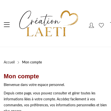
Accueil
Mon compte
Mon compte
Bienvenue dans votre espace personnel.
Depuis cette page, vous pouvez consulter et gérer toutes les
informations liées à votre compte. Accédez facilement à vos
commandes, vos préférences, vos informations personnelles et bien