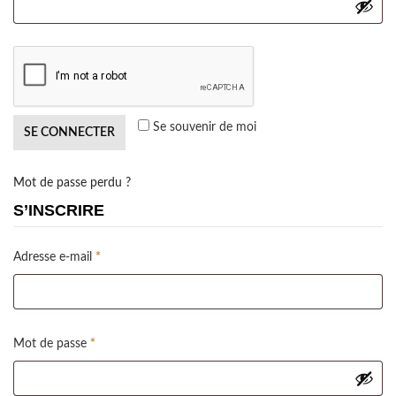
Se souvenir de moi
SE CONNECTER
Mot de passe perdu ?
S’INSCRIRE
Obligatoire
Adresse e-mail
*
Obligatoire
Mot de passe
*