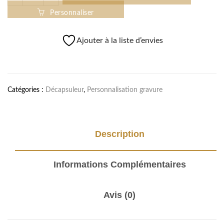
Personnaliser
Ajouter à la liste d’envies
Comparer
Catégories :
Décapsuleur
,
Personnalisation gravure
Description
Informations Complémentaires
Avis (0)