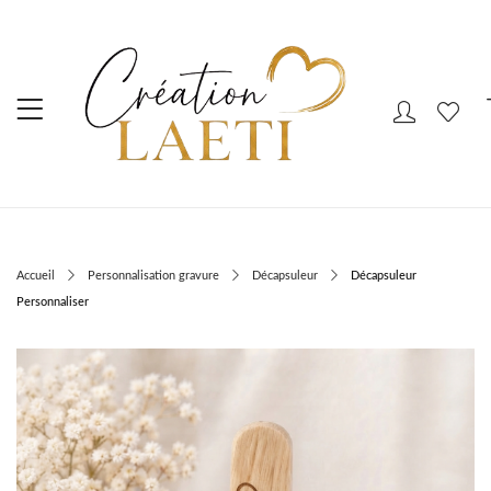
Accueil
Personnalisation gravure
Décapsuleur
Décapsuleur
Personnaliser