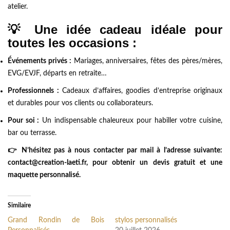
atelier.
💡
Une idée cadeau idéale pour
toutes les occasions :
Événements privés :
Mariages, anniversaires, fêtes des pères/mères,
EVG/EVJF, départs en retraite…
Professionnels :
Cadeaux d’affaires, goodies d’entreprise originaux
et durables pour vos clients ou collaborateurs.
Pour soi :
Un indispensable chaleureux pour habiller votre cuisine,
bar ou terrasse.
👉 N’hésitez pas à nous contacter par mail à l’adresse suivante:
contact@creation-laeti.fr, pour obtenir un devis gratuit et une
maquette personnalisé.
Similaire
Grand Rondin de Bois
stylos personnalisés