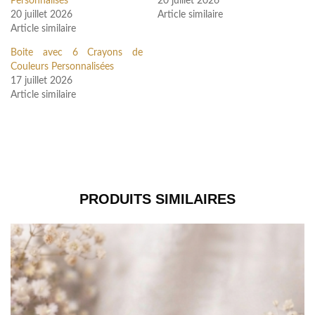
Personnalisés
20 juillet 2026
20 juillet 2026
Article similaire
Article similaire
Boite avec 6 Crayons de
Couleurs Personnalisées
17 juillet 2026
Article similaire
PRODUITS SIMILAIRES