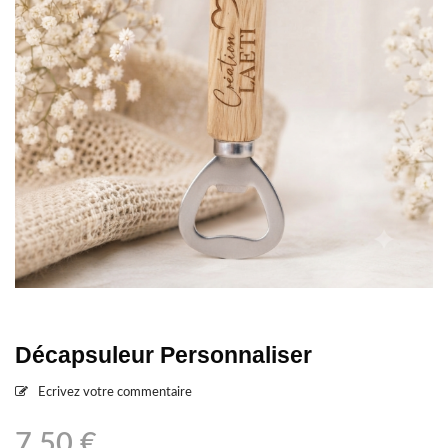
Décapsuleur Personnaliser
Ecrivez votre commentaire
7,50
€