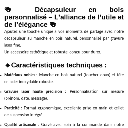
🍻 Décapsuleur en bois
personnalisé – L’alliance de l’utile et
de l’élégance 🍻
Ajoutez une touche unique à vos moments de partage avec notre
décapsuleur au manche en bois naturel, personnalisé par gravure
laser fine.
Un accessoire esthétique et robuste, conçu pour durer.
🔹
Caractéristiques techniques :
Matériaux nobles :
Manche en bois naturel (toucher doux) et tête
en acier inoxydable robuste.
Gravure laser haute précision :
Personnalisation sur mesure
(prénom, date, message).
Praticité :
Format ergonomique, excellente prise en main et œillet
de suspension intégré.
Qualité artisanale :
Gravé avec soin à la commande dans notre